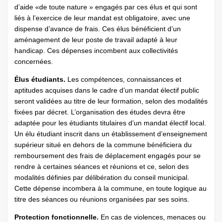
d’aide «de toute nature » engagés par ces élus et qui sont
liés à l’exercice de leur mandat est obligatoire, avec une
dispense d’avance de frais. Ces élus bénéficient d’un
aménagement de leur poste de travail adapté à leur
handicap. Ces dépenses incombent aux collectivités
concernées.
Élus étudiants.
Les compétences, connaissances et
aptitudes acquises dans le cadre d’un mandat électif public
seront validées au titre de leur formation, selon des modalités
fixées par décret. L’organisation des études devra être
adaptée pour les étudiants titulaires d’un mandat électif local.
Un élu étudiant inscrit dans un établissement d’enseignement
supérieur situé en dehors de la commune bénéficiera du
remboursement des frais de déplacement engagés pour se
rendre à certaines séances et réunions et ce, selon des
modalités définies par délibération du conseil municipal.
Cette dépense incombera à la commune, en toute logique au
titre des séances ou réunions organisées par ses soins.
Protection fonctionnelle.
En cas de violences, menaces ou