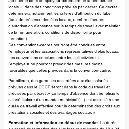
attribuer le label «employeur partenaire de la démocratie
locale », dans des conditions prévues par décret. Ce décret
déterminera notamment les critères d’attribution du label
(taux de présence des élus locaux, nombre d’heures
d’autorisation d’absence sur le temps de travail avec maintien
de la rémunération, conditions de disponibilité pour
formation).
Des conventions-cadres pourront être conclues entre
l’employeur et les associations représentatives d’élus locaux.
Les conventions conclues entre les collectivités et
l’employeur ne pourront prévoir des mesures moins
favorables que celles prévues dans la convention-cadre.
Par ailleurs, des garanties accordées aux élus salariés
prévues dans le CGCT seront dans le code du travail et
précisées par décret :« Le temps d’absence dont bénéficie le
salarié titulaire d’un mandat municipal (…) est assimilé à une
durée de travail effective pour la détermination des droits aux
prestations sociales et des avantages sociaux ».
Formation et information en début de mandat
. La durée