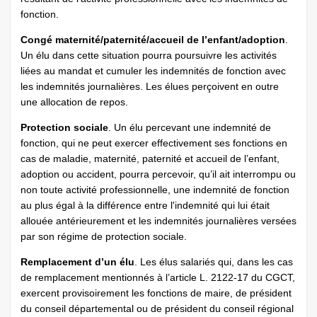
fonction.
Congé maternité/paternité/accueil de l’enfant/adoption
.
Un élu dans cette situation pourra poursuivre les activités
liées au mandat et cumuler les indemnités de fonction avec
les indemnités journalières. Les élues perçoivent en outre
une allocation de repos.
Protection sociale
. Un élu percevant une indemnité de
fonction, qui ne peut exercer effectivement ses fonctions en
cas de maladie, maternité, paternité et accueil de l’enfant,
adoption ou accident, pourra percevoir, qu’il ait interrompu ou
non toute activité professionnelle, une indemnité de fonction
au plus égal à la différence entre l'indemnité qui lui était
allouée antérieurement et les indemnités journalières versées
par son régime de protection sociale.
Remplacement d’un élu
. Les élus salariés qui, dans les cas
de remplacement mentionnés à l’article L. 2122-17 du CGCT,
exercent provisoirement les fonctions de maire, de président
du conseil départemental ou de président du conseil régional