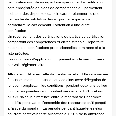
certification inscrite au répertoire spécifique. La certification
sera enregistrée en blocs de compétences qui permettent
d’obtenir des dispenses dans le cadre notamment d’une
démarche de validation des acquis de l’expérience
permettant, le cas échéant, l’obtention d’une autre
certification.
Un recensement des certifications ou parties de certification
comportant ces compétences et enregistrées au répertoire
national des certifications professionnelles sera annexé à la
liste précitée.
Les conditions d’application du présent article seront fixées
par voie réglementaire.
Allocation différentielle de fin de mandat
. Elle sera versée
à tous les maires et tous les aux adjoints avec délégation de
fonction remplissant les conditions, pendant deux ans au lieu
d’un, et augmentée (son montant sera égal à 100 % et non
plus 80 % de la différence entre le montant de l'indemnité
que l’élu percevait et l'ensemble des ressources qu'il perçoit
à l'issue du mandat). La période pendant laquelle les élus
pourront percevoir cette allocation à 100 % de la différence