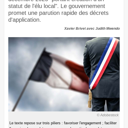
statut de l'élu local". Le gouvernement
promet une parution rapide des décrets
d'application.
Xavier Brivet avec Judith Mwendo
© Adobestock
Le texte repose sur trois piliers : favoriser l'engagement ; faciliter