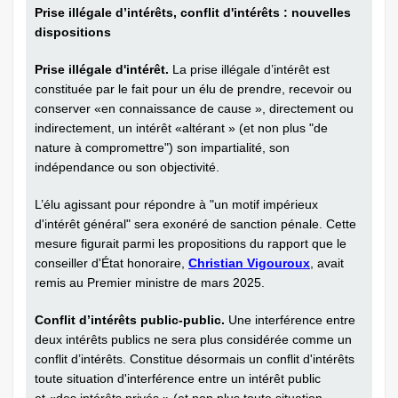
Prise illégale d’intérêts, conflit d'intérêts : nouvelles
dispositions
Prise illégale d'intérêt.
La prise illégale d’intérêt est
constituée par le fait pour un élu de prendre, recevoir ou
conserver «en connaissance de cause », directement ou
indirectement, un intérêt «altérant » (et non plus "de
nature à compromettre") son impartialité, son
indépendance ou son objectivité.
L’élu agissant pour répondre à "un motif impérieux
d'intérêt général" sera exonéré de sanction pénale. Cette
mesure figurait parmi les propositions du rapport que le
conseiller d'État honoraire,
Christian Vigouroux
, avait
remis au Premier ministre de mars 2025.
Conflit d’intérêts public-public.
Une interférence entre
deux intérêts publics ne sera plus considérée comme un
conflit d’intérêts. Constitue désormais un conflit d'intérêts
toute situation d'interférence entre un intérêt public