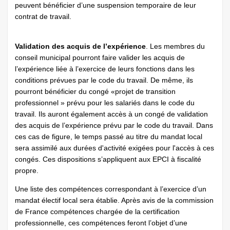
peuvent bénéficier d’une suspension temporaire de leur
contrat de travail.
Validation des acquis de l’expérience
. Les membres du
conseil municipal pourront faire valider les acquis de
l’expérience liée à l’exercice de leurs fonctions dans les
conditions prévues par le code du travail. De même, ils
pourront bénéficier du congé «projet de transition
professionnel » prévu pour les salariés dans le code du
travail. Ils auront également accès à un congé de validation
des acquis de l’expérience prévu par le code du travail. Dans
ces cas de figure, le temps passé au titre du mandat local
sera assimilé aux durées d'activité exigées pour l'accès à ces
congés. Ces dispositions s’appliquent aux EPCI à fiscalité
propre.
Une liste des compétences correspondant à l’exercice d’un
mandat électif local sera établie. Après avis de la commission
de France compétences chargée de la certification
professionnelle, ces compétences feront l’objet d’une