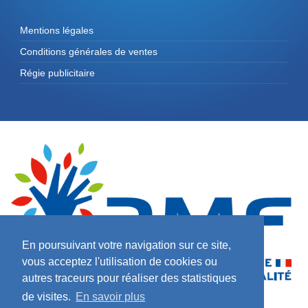
Mentions légales
Conditions générales de ventes
Régie publicitaire
En poursuivant votre navigation sur ce site,
vous acceptez l'utilisation de cookies ou
autres traceurs pour réaliser des statistiques
de visites.
En savoir plus