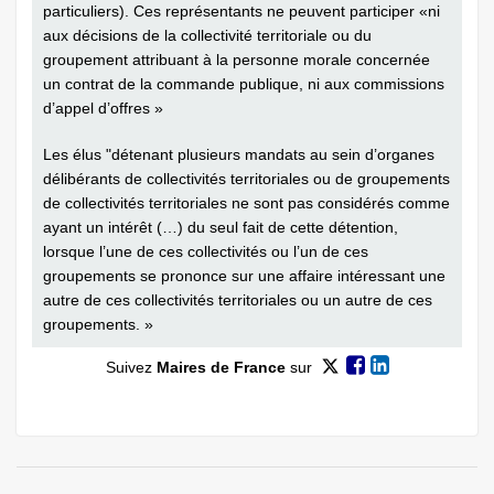
particuliers). Ces représentants ne peuvent participer «ni
aux décisions de la collectivité territoriale ou du
groupement attribuant à la personne morale concernée
un contrat de la commande publique, ni aux commissions
d’appel d’offres »
Les élus "détenant plusieurs mandats au sein d’organes
délibérants de collectivités territoriales ou de groupements
de collectivités territoriales ne sont pas considérés comme
ayant un intérêt (…) du seul fait de cette détention,
lorsque l’une de ces collectivités ou l’un de ces
groupements se prononce sur une affaire intéressant une
autre de ces collectivités territoriales ou un autre de ces
groupements. »
Suivez
Maires de France
sur