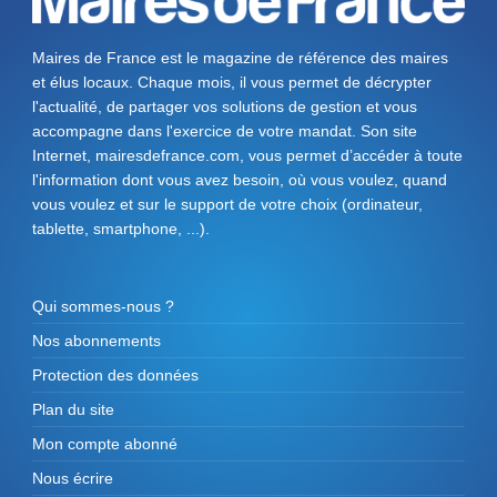
Maires de France est le magazine de référence des maires
et élus locaux. Chaque mois, il vous permet de décrypter
l'actualité, de partager vos solutions de gestion et vous
accompagne dans l'exercice de votre mandat. Son site
Internet, mairesdefrance.com, vous permet d’accéder à toute
l'information dont vous avez besoin, où vous voulez, quand
vous voulez et sur le support de votre choix (ordinateur,
tablette, smartphone, ...).
Qui sommes-nous ?
Nos abonnements
Protection des données
Plan du site
Mon compte abonné
Nous écrire