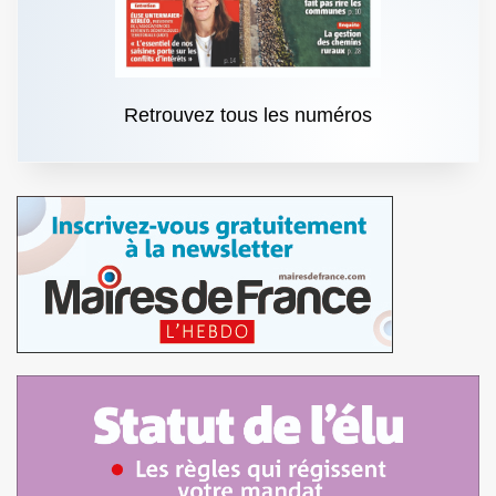
Retrouvez tous les numéros