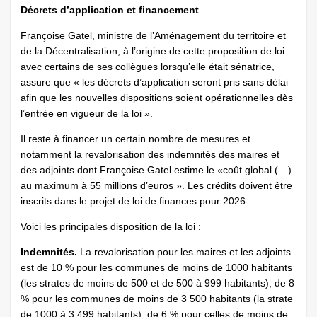
Décrets d’application et financement
Françoise Gatel, ministre de l’Aménagement du territoire et
de la Décentralisation, à l’origine de cette proposition de loi
avec certains de ses collègues lorsqu’elle était sénatrice,
assure que « les décrets d’application seront pris sans délai
afin que les nouvelles dispositions soient opérationnelles dès
l’entrée en vigueur de la loi ».
Il reste à financer un certain nombre de mesures et
notamment la revalorisation des indemnités des maires et
des adjoints dont Françoise Gatel estime le «coût global (…)
au maximum à 55 millions d’euros ». Les crédits doivent être
inscrits dans le projet de loi de finances pour 2026.
Voici les principales disposition de la loi :
Indemnités.
La revalorisation pour les maires et les adjoints
est de 10 % pour les communes de moins de 1000 habitants
(les strates de moins de 500 et de 500 à 999 habitants), de 8
% pour les communes de moins de 3 500 habitants (la strate
de 1000 à 3 499 habitants), de 6 % pour celles de moins de