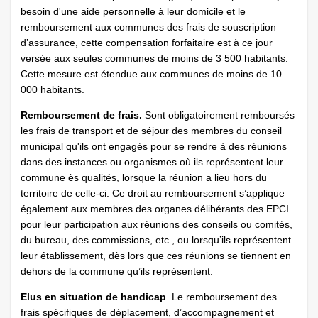
besoin d'une aide personnelle à leur domicile et le
remboursement aux communes des frais de souscription
d’assurance, cette compensation forfaitaire est à ce jour
versée aux seules communes de moins de 3 500 habitants.
Cette mesure est étendue aux communes de moins de 10
000 habitants.
Remboursement de frais.
Sont obligatoirement remboursés
les frais de transport et de séjour des membres du conseil
municipal qu'ils ont engagés pour se rendre à des réunions
dans des instances ou organismes où ils représentent leur
commune ès qualités, lorsque la réunion a lieu hors du
territoire de celle-ci. Ce droit au remboursement s’applique
également aux membres des organes délibérants des EPCI
pour leur participation aux réunions des conseils ou comités,
du bureau, des commissions, etc., ou lorsqu’ils représentent
leur établissement, dès lors que ces réunions se tiennent en
dehors de la commune qu’ils représentent.
Elus en situation de handicap
. Le remboursement des
frais spécifiques de déplacement, d’accompagnement et