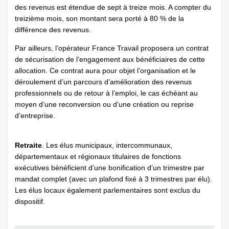
des revenus est étendue de sept à treize mois. A compter du
treizième mois, son montant sera porté à 80 % de la
différence des revenus.
Par ailleurs, l’opérateur France Travail proposera un contrat
de sécurisation de l’engagement aux bénéficiaires de cette
allocation. Ce contrat aura pour objet l’organisation et le
déroulement d’un parcours d’amélioration des revenus
professionnels ou de retour à l’emploi, le cas échéant au
moyen d’une reconversion ou d’une création ou reprise
d’entreprise.
Retraite
. Les élus municipaux, intercommunaux,
départementaux et régionaux titulaires de fonctions
exécutives bénéficient d’une bonification d’un trimestre par
mandat complet (avec un plafond fixé à 3 trimestres par élu).
Les élus locaux également parlementaires sont exclus du
dispositif.