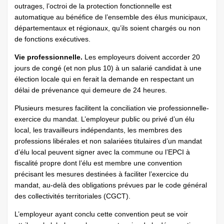
outrages, l’octroi de la protection fonctionnelle est
automatique au bénéfice de l’ensemble des élus municipaux,
départementaux et régionaux, qu’ils soient chargés ou non
de fonctions exécutives.
Vie professionnelle.
Les employeurs doivent accorder 20
jours de congé (et non plus 10) à un salarié candidat à une
élection locale qui en ferait la demande en respectant un
délai de prévenance qui demeure de 24 heures.
Plusieurs mesures facilitent la conciliation vie professionnelle-
exercice du mandat. L’employeur public ou privé d’un élu
local, les travailleurs indépendants, les membres des
professions libérales et non salariées titulaires d’un mandat
d’élu local peuvent signer avec la commune ou l’EPCI à
fiscalité propre dont l’élu est membre une convention
précisant les mesures destinées à faciliter l’exercice du
mandat, au-delà des obligations prévues par le code général
des collectivités territoriales (CGCT).
L’employeur ayant conclu cette convention peut se voir