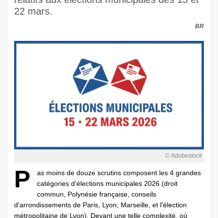
22 mars.
BR
© Adobestock
P
as moins de douze scrutins composent les 4 grandes
catégories d'élections municipales 2026 (droit
commun, Polynésie française, conseils
d'arrondissements de Paris, Lyon, Marseille, et l'élection
métropolitaine de Lyon). Devant une telle complexité, où