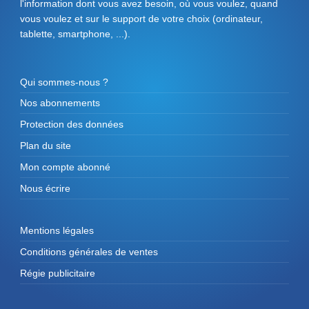
l'information dont vous avez besoin, où vous voulez, quand
vous voulez et sur le support de votre choix (ordinateur,
tablette, smartphone, ...).
Qui sommes-nous ?
Nos abonnements
Protection des données
Plan du site
Mon compte abonné
Nous écrire
Mentions légales
Conditions générales de ventes
Régie publicitaire