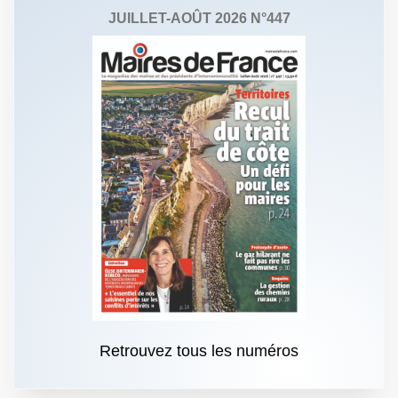
JUILLET-AOÛT 2026 N°447
Retrouvez tous les numéros