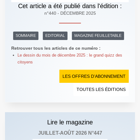
Cet article a été publié dans l'édition :
n°440 - DÉCEMBRE 2025
SOMMAIRE
EDITORIAL
MAGAZINE FEUILLETABLE
Retrouver tous les articles de ce numéro :
Le dessin du mois de décembre 2025 : le grand quizz des
citoyens
LES OFFRES D’ABONNEMENT
TOUTES LES ÉDITIONS
Lire le magazine
JUILLET-AOÛT 2026 N°447