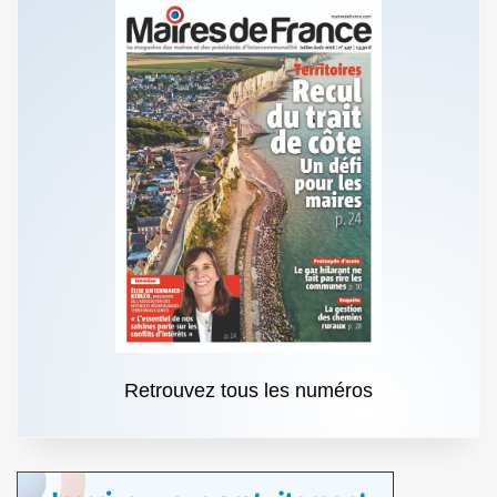
Retrouvez tous les numéros