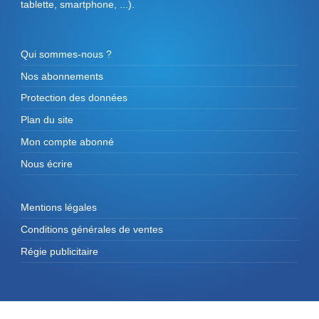
tablette, smartphone, ...).
Qui sommes-nous ?
Nos abonnements
Protection des données
Plan du site
Mon compte abonné
Nous écrire
Mentions légales
Conditions générales de ventes
Régie publicitaire