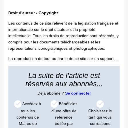
Droit d'auteur - Copyright
Les contenus de ce site relèvent de la législation française et
internationale sur le droit d'auteur et la propriété
intellectuelle. Tous les droits de reproduction sont réservés, y
compris pour les documents téléchargeables et les
représentations iconographiques et photographiques.
La reproduction de tout ou partie de ce site sur un support ...
La suite de l'article est
réservée aux abonnés...
Déjà abonné ?
Se connecter
Accédez à
Bénéficiez
tous les
d’une offre de
Choisissez le
contenus de
référence
tarif qui vous
Maires de
éditée par
correspond