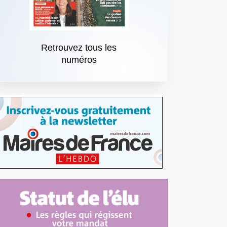
Retrouvez tous les
numéros