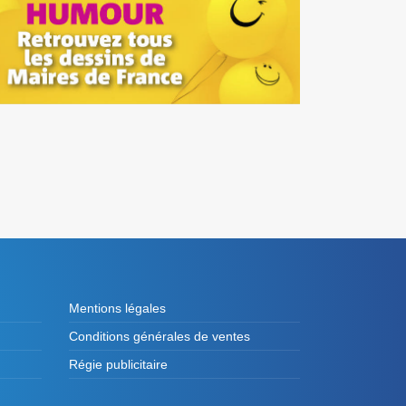
Mentions légales
Conditions générales de ventes
Régie publicitaire