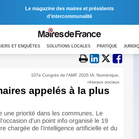
Le magazine des maires et présidents
d'intercommunalité
IERS ET ENQUÊTES
SOLUTIONS LOCALES
PRATIQUE
JURIDI
107e Congrès de l'AMF 2025 IA, Numérique,
réseaux sociaux
maires appelés à la plus
re une priorité dans les communes. Le
occasion d'un point info organisé le 19
 chargée de l'Intelligence artificielle et du