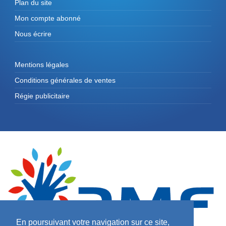
Plan du site
Mon compte abonné
Nous écrire
Mentions légales
Conditions générales de ventes
Régie publicitaire
En poursuivant votre navigation sur ce site,