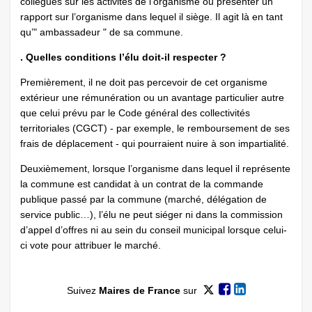
collègues sur les activités de l’organisme ou présenter un
rapport sur l’organisme dans lequel il siège. Il agit là en tant
qu’" ambassadeur " de sa commune.
. Quelles conditions l’élu doit-il respecter ?
Premièrement, il ne doit pas percevoir de cet organisme
extérieur une rémunération ou un avantage particulier autre
que celui prévu par le Code général des collectivités
territoriales (CGCT) - par exemple, le remboursement de ses
frais de déplacement - qui pourraient nuire à son impartialité.
Deuxièmement, lorsque l’organisme dans lequel il représente
la commune est candidat à un contrat de la commande
publique passé par la commune (marché, délégation de
service public…), l’élu ne peut siéger ni dans la commission
d’appel d’offres ni au sein du conseil municipal lorsque celui-
ci vote pour attribuer le marché.
Suivez
Maires de France
sur