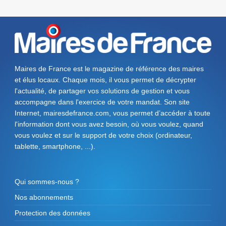
Maires de France est le magazine de référence des maires
et élus locaux. Chaque mois, il vous permet de décrypter
l'actualité, de partager vos solutions de gestion et vous
accompagne dans l'exercice de votre mandat. Son site
Internet, mairesdefrance.com, vous permet d’accéder à toute
l'information dont vous avez besoin, où vous voulez, quand
vous voulez et sur le support de votre choix (ordinateur,
tablette, smartphone, ...).
Qui sommes-nous ?
Nos abonnements
Protection des données