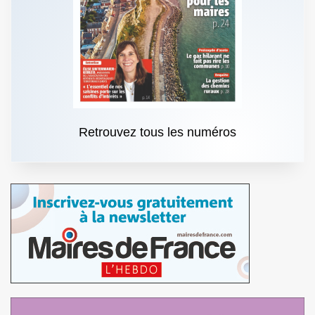
Retrouvez tous les numéros