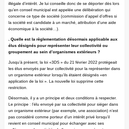
illégale d’intérêt. Je lui conseille donc de se déporter dès lors
qu’en conseil municipal est appelée une délibération qui
concerne ce type de société (commission d’appel d’offres si
la société est candidate à un marché, attribution d’une aide
économique à la société…).
. Quelle est la règlementation désormais applicable aux
élus désignés pour représenter leur collectivité ou
groupement au sein d’organismes extérieurs ?
Jusqu’à présent, la loi «3DS » du 21 février 2022 protégeait
les élus envoyés par leur collectivité pour la représenter dans
un organisme extérieur lorsqu’ils étaient désignés «en
application de la loi ». La nouvelle loi supprime cette
restriction.
Désormais, il y a un principe et deux conditions à respecter.
Le principe : l’élu envoyé par sa collectivité pour siéger dans
un organisme extérieur (par exemple, une association) n’est
pas considéré comme porteur d’un intérêt privé lorsqu’il
revient en conseil municipal pour échanger avec ses