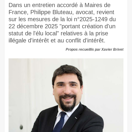
Dans un entretien accordé à Maires de
France, Philippe Bluteau, avocat, revient
sur les mesures de la loi n°2025-1249 du
22 décembre 2025 "portant création d'un
statut de l'élu local" relatives à la prise
illégale d'intérêt et au conflit d'intérêt.
Propos recueillis par Xavier Brivet