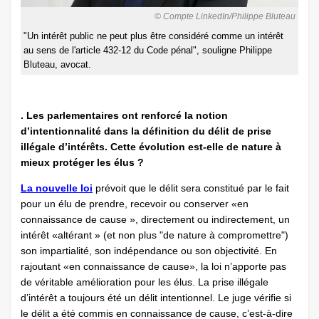
© Compte LinkedIn/Philippe Bluteau
"Un intérêt public ne peut plus être considéré comme un intérêt
au sens de l'article 432-12 du Code pénal", souligne Philippe
Bluteau, avocat.
. Les parlementaires ont renforcé la notion
d’intentionnalité dans la définition du délit de prise
illégale d’intérêts. Cette évolution est-elle de nature à
mieux protéger les élus ?
La nouvelle loi
prévoit que le délit sera constitué par le fait
pour un élu de prendre, recevoir ou conserver «en
connaissance de cause », directement ou indirectement, un
intérêt «altérant » (et non plus "de nature à compromettre")
son impartialité, son indépendance ou son objectivité. En
rajoutant «en connaissance de cause», la loi n’apporte pas
de véritable amélioration pour les élus. La prise illégale
d’intérêt a toujours été un délit intentionnel. Le juge vérifie si
le délit a été commis en connaissance de cause, c’est-à-dire