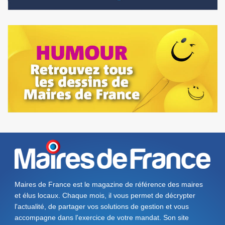
Maires de France est le magazine de référence des maires
et élus locaux. Chaque mois, il vous permet de décrypter
l'actualité, de partager vos solutions de gestion et vous
accompagne dans l'exercice de votre mandat. Son site