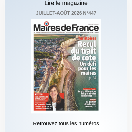
Lire le magazine
JUILLET-AOÛT 2026 N°447
Retrouvez tous les numéros