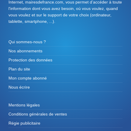
Internet, mairesdefrance.com, vous permet d’accéder à toute
l'information dont vous avez besoin, où vous voulez, quand
vous voulez et sur le support de votre choix (ordinateur,
tablette, smartphone, ...).
Qui sommes-nous ?
Nos abonnements
Protection des données
Plan du site
Mon compte abonné
Nous écrire
Mentions légales
Conditions générales de ventes
Régie publicitaire