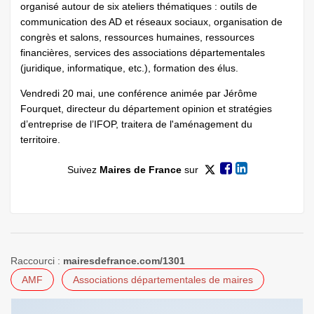
organisé autour de six ateliers thématiques : outils de
communication des AD et réseaux sociaux, organisation de
congrès et salons, ressources humaines, ressources
financières, services des associations départementales
(juridique, informatique, etc.), formation des élus.
Vendredi 20 mai, une conférence animée par Jérôme
Fourquet, directeur du département opinion et stratégies
d’entreprise de l’IFOP, traitera de l'aménagement du
territoire.
Suivez
Maires de France
sur
Raccourci :
mairesdefrance.com/1301
AMF
Associations départementales de maires