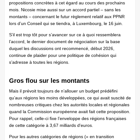
propositions concrètes à cet égard au cours des prochains
mois. Nicosie mise aussi sur un accord partiel – sans les
montants – concernant le futur règlement relatif aux PPNR
lors d’un Conseil qui se tiendra, à Luxembourg, le 16 juin.
S’il est trop tôt pour s’avancer sur ce à quoi ressemblera
l’accord, le dernier document de négociation sur la base
duquel les discussions ont recommencé, début 2026,
continue de plaider pour une politique de cohésion qui
s’adresse à toutes les régions.
Gros flou sur les montants
Mais il prévoit toujours de n’allouer un budget prédéfini
qu’aux régions les moins développées, ce qui avait suscité de
nombreuses critiques chez les autorités locales et régionales
quand la Commission européenne avait fait cette proposition.
Pour rappel, celle-ci fixe l’enveloppe des régions françaises
de cette catégorie à 3,67 milliards d'euros.
Pour les autres catégories de régions (« en transition