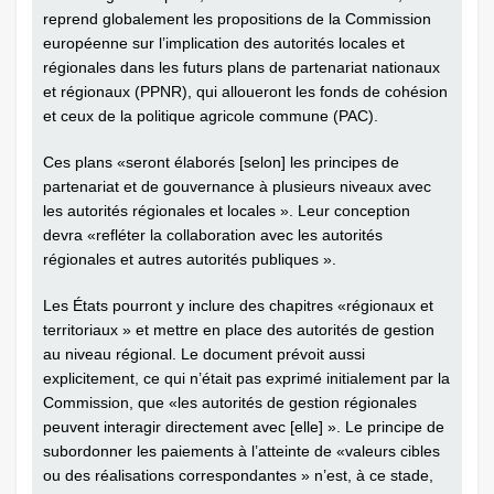
reprend globalement les propositions de la Commission
européenne sur l’implication des autorités locales et
régionales dans les futurs plans de partenariat nationaux
et régionaux (PPNR), qui alloueront les fonds de cohésion
et ceux de la politique agricole commune (PAC).
Ces plans «seront élaborés [selon] les principes de
partenariat et de gouvernance à plusieurs niveaux avec
les autorités régionales et locales ». Leur conception
devra «refléter la collaboration avec les autorités
régionales et autres autorités publiques ».
Les États pourront y inclure des chapitres «régionaux et
territoriaux » et mettre en place des autorités de gestion
au niveau régional. Le document prévoit aussi
explicitement, ce qui n’était pas exprimé initialement par la
Commission, que «les autorités de gestion régionales
peuvent interagir directement avec [elle] ». Le principe de
subordonner les paiements à l’atteinte de «valeurs cibles
ou des réalisations correspondantes » n’est, à ce stade,