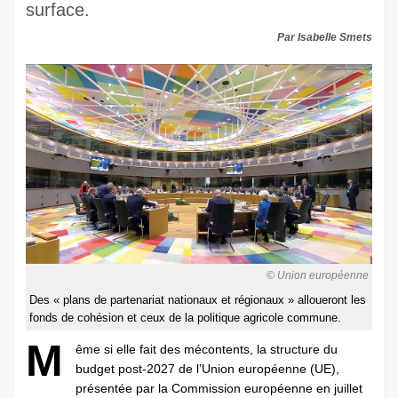
surface.
Par Isabelle Smets
© Union européenne
Des « plans de partenariat nationaux et régionaux » alloueront les
fonds de cohésion et ceux de la politique agricole commune.
M
ême si elle fait des mécontents, la structure du
budget post-2027 de l’Union européenne (UE),
présentée par la Commission européenne en juillet