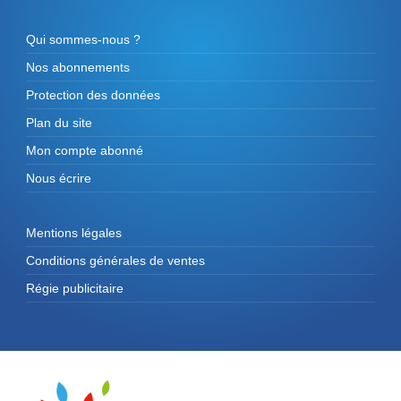
Qui sommes-nous ?
Nos abonnements
Protection des données
Plan du site
Mon compte abonné
Nous écrire
Mentions légales
Conditions générales de ventes
Régie publicitaire