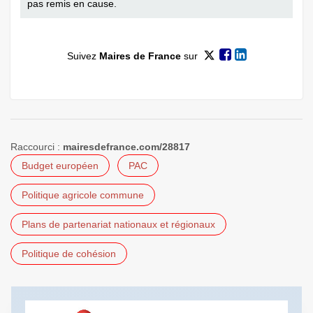
pas remis en cause.
Suivez
Maires de France
sur
Raccourci :
mairesdefrance.com/28817
Budget européen
PAC
Politique agricole commune
Plans de partenariat nationaux et régionaux
Politique de cohésion