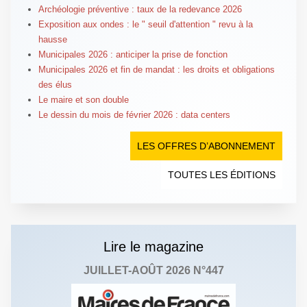
Archéologie préventive : taux de la redevance 2026
Exposition aux ondes : le " seuil d'attention " revu à la
hausse
Municipales 2026 : anticiper la prise de fonction
Municipales 2026 et fin de mandat : les droits et obligations
des élus
Le maire et son double
Le dessin du mois de février 2026 : data centers
LES OFFRES D’ABONNEMENT
TOUTES LES ÉDITIONS
Lire le magazine
JUILLET-AOÛT 2026 N°447