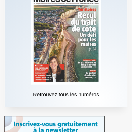
Retrouvez tous les numéros