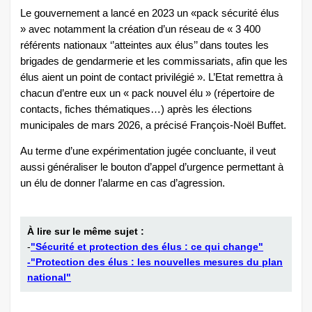
Le gouvernement a lancé en 2023 un «pack sécurité élus
» avec notamment la création d’un réseau de « 3 400
référents nationaux ‘’atteintes aux élus’’ dans toutes les
brigades de gendarmerie et les commissariats, afin que les
élus aient un point de contact privilégié ». L’Etat remettra à
chacun d’entre eux un « pack nouvel élu » (répertoire de
contacts, fiches thématiques…) après les élections
municipales de mars 2026, a précisé François-Noël Buffet.
Au terme d’une expérimentation jugée concluante, il veut
aussi généraliser le bouton d’appel d’urgence permettant à
un élu de donner l’alarme en cas d’agression.
À lire sur le même sujet :
-
"Sécurité et protection des élus : ce qui change"
-"Protection des élus : les nouvelles mesures du plan
national"