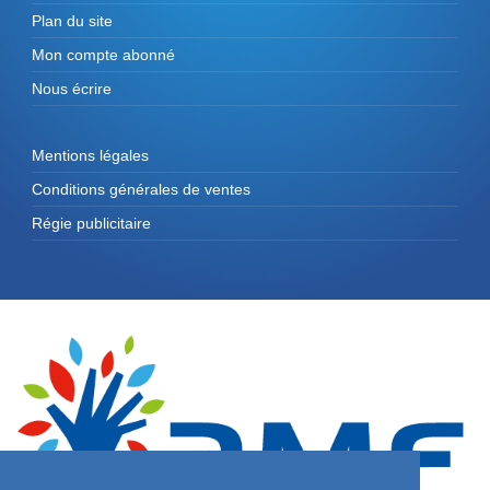
Plan du site
Mon compte abonné
Nous écrire
Mentions légales
Conditions générales de ventes
Régie publicitaire