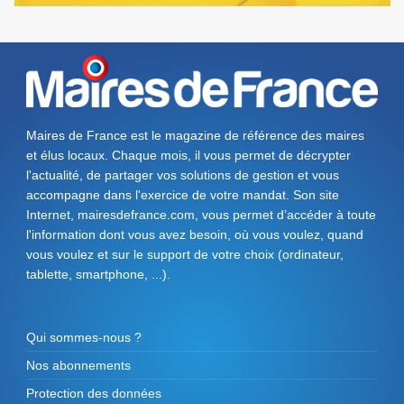
Maires de France est le magazine de référence des maires
et élus locaux. Chaque mois, il vous permet de décrypter
l'actualité, de partager vos solutions de gestion et vous
accompagne dans l'exercice de votre mandat. Son site
Internet, mairesdefrance.com, vous permet d’accéder à toute
l'information dont vous avez besoin, où vous voulez, quand
vous voulez et sur le support de votre choix (ordinateur,
tablette, smartphone, ...).
Qui sommes-nous ?
Nos abonnements
Protection des données