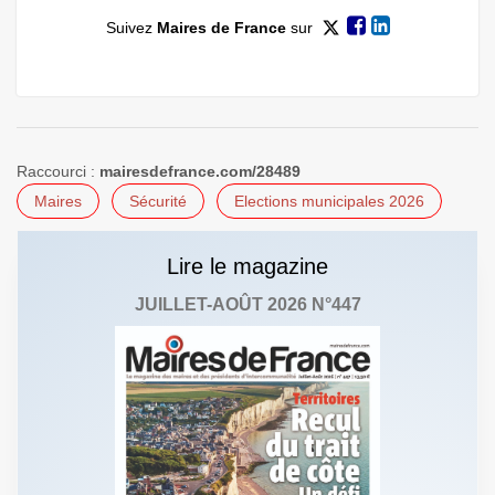
Suivez
Maires de France
sur
Raccourci :
mairesdefrance.com/28489
Maires
Sécurité
Elections municipales 2026
Lire le magazine
JUILLET-AOÛT 2026 N°447