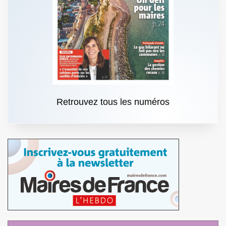
Retrouvez tous les numéros