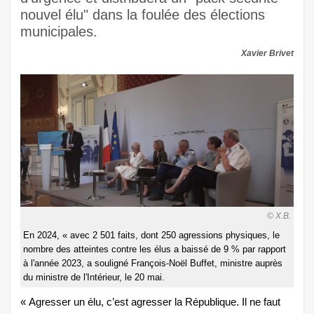
nouvel élu" dans la foulée des élections
municipales.
Xavier Brivet
© X.B.
En 2024, « avec 2 501 faits, dont 250 agressions physiques, le
nombre des atteintes contre les élus a baissé de 9 % par rapport
à l'année 2023, a souligné François-Noël Buffet, ministre auprès
du ministre de l'Intérieur, le 20 mai.
« Agresser un élu, c’est agresser la République. Il ne faut