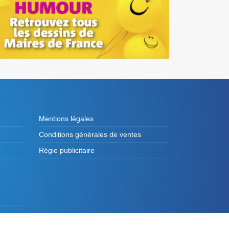
Mentions légales
Conditions générales de ventes
Régie publicitaire