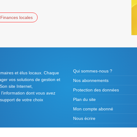
Finances locales
Qui sommes-nous ?
 maires et élus locaux. Chaque
tager vos solutions de gestion et
Nos abonnements
on site Internet,
Protection des données
l'information dont vous avez
Plan du site
 support de votre choix
Mon compte abonné
Nous écrire