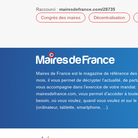
Raccourci :
mairesdefrance.com/28735
Congrès des maires
Décentralisation
Maires de France est le magazine de référence des
mois, il vous permet de décrypter l'actualité, de par
vous accompagne dans l'exercice de votre mandat. S
mairesdefrance.com, vous permet d’accéder à toute 
besoin, où vous voulez, quand vous voulez et sur le
(ordinateur, tablette, smartphone, ...).