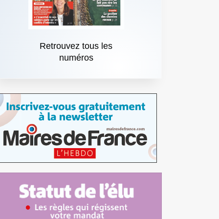
Retrouvez tous les
numéros