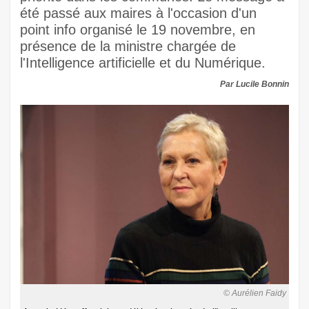
été passé aux maires à l'occasion d'un
point info organisé le 19 novembre, en
présence de la ministre chargée de
l'Intelligence artificielle et du Numérique.
Par Lucile Bonnin
© Aurélien Faidy