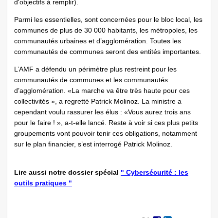
d'objectifs à remplir).
Parmi les essentielles, sont concernées pour le bloc local, les
communes de plus de 30 000 habitants, les métropoles, les
communautés urbaines et d’agglomération. Toutes les
communautés de communes seront des entités importantes.
L’AMF a défendu un périmètre plus restreint pour les
communautés de communes et les communautés
d’agglomération. «La marche va être très haute pour ces
collectivités », a regretté Patrick Molinoz. La ministre a
cependant voulu rassurer les élus : «Vous aurez trois ans
pour le faire ! », a-t-elle lancé. Reste à voir si ces plus petits
groupements vont pouvoir tenir ces obligations, notamment
sur le plan financier, s’est interrogé Patrick Molinoz.
Lire aussi notre dossier spécial
" Cybersécurité : les
outils pratiques "