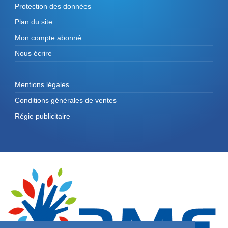
Protection des données
Plan du site
Mon compte abonné
Nous écrire
Mentions légales
Conditions générales de ventes
Régie publicitaire