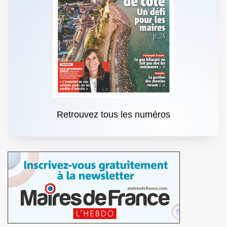
Retrouvez tous les numéros