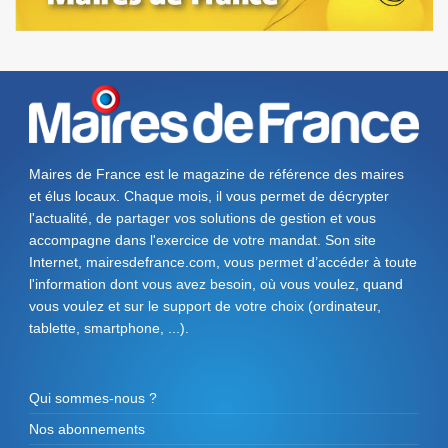
Maires de France est le magazine de référence des maires
et élus locaux. Chaque mois, il vous permet de décrypter
l'actualité, de partager vos solutions de gestion et vous
accompagne dans l'exercice de votre mandat. Son site
Internet, mairesdefrance.com, vous permet d’accéder à toute
l'information dont vous avez besoin, où vous voulez, quand
vous voulez et sur le support de votre choix (ordinateur,
tablette, smartphone, ...).
Qui sommes-nous ?
Nos abonnements