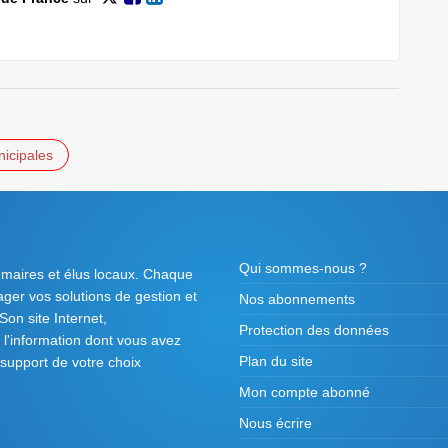
icipales
Qui sommes-nous ?
 maires et élus locaux. Chaque
tager vos solutions de gestion et
Nos abonnements
on site Internet,
Protection des données
l'information dont vous avez
Plan du site
 support de votre choix
Mon compte abonné
Nous écrire