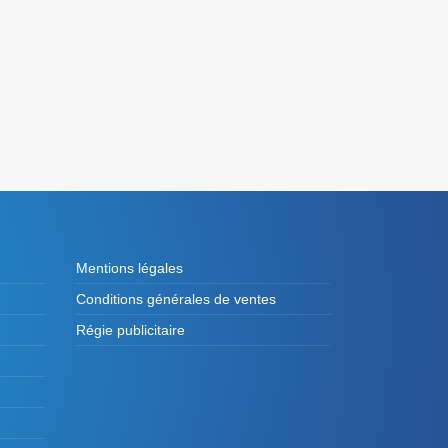
Mentions légales
Conditions générales de ventes
Régie publicitaire