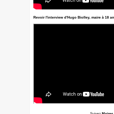
Revoir l'interview d'Hugo Biolley, maire à 18 a
Suivez
Maires