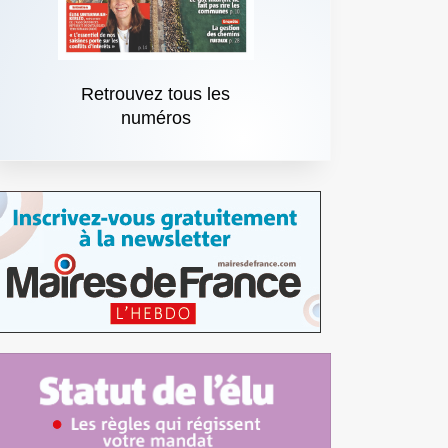
Retrouvez tous les
numéros