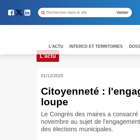
L'ACTU
INTERCO ET TERRITOIRES
DOSS
L'actu
01/12/2025
Citoyenneté : l'enga
loupe
Le Congrès des maires a consacré 
novembre au sujet de l'engagement 
des élections municipales.