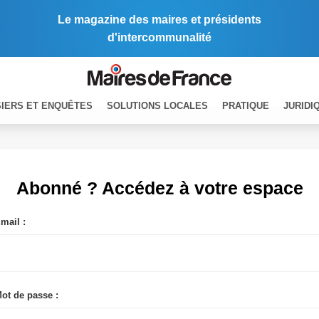
Le magazine des maires et présidents
d'intercommunalité
IERS ET ENQUÊTES
SOLUTIONS LOCALES
PRATIQUE
JURIDI
Abonné ? Accédez à votre espace
mail :
ot de passe :