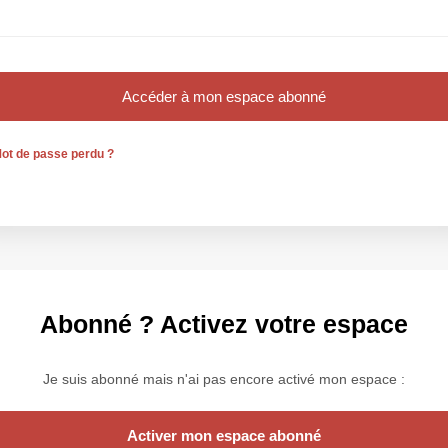
ot de passe perdu ?
Abonné ? Activez votre espace
Je suis abonné mais n'ai pas encore activé mon espace :
Activer mon espace abonné