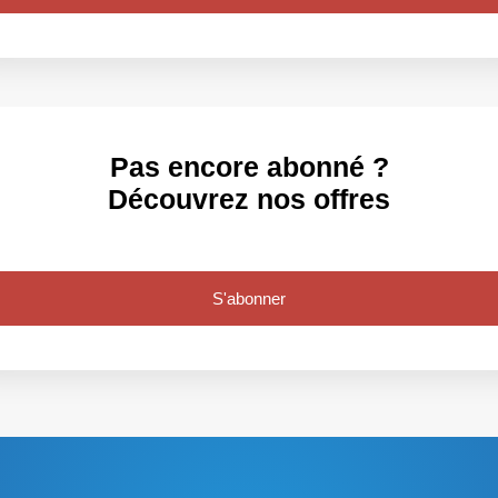
Pas encore abonné ?
Découvrez nos offres
S'abonner