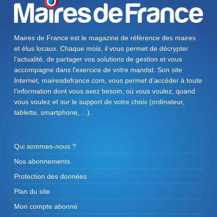
Maires de France est le magazine de référence des maires
et élus locaux. Chaque mois, il vous permet de décrypter
l'actualité, de partager vos solutions de gestion et vous
accompagne dans l'exercice de votre mandat. Son site
Internet, mairesdefrance.com, vous permet d’accéder à toute
l'information dont vous avez besoin, où vous voulez, quand
vous voulez et sur le support de votre choix (ordinateur,
tablette, smartphone, ...).
Qui sommes-nous ?
Nos abonnements
Protection des données
Plan du site
Mon compte abonné