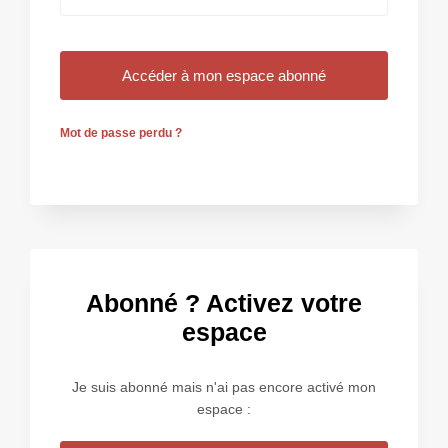
Mot de passe perdu ?
Abonné ? Activez votre
espace
Je suis abonné mais n'ai pas encore activé mon
espace :