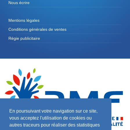
Nous écrire
Mentions légales
Conditions générales de ventes
Régie publicitaire
En poursuivant votre navigation sur ce site,
vous acceptez l'utilisation de cookies ou
autres traceurs pour réaliser des statistiques