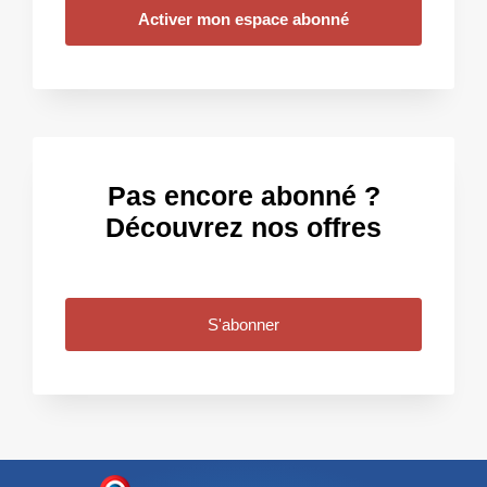
Activer mon espace abonné
Pas encore abonné ?
Découvrez nos offres
S'abonner