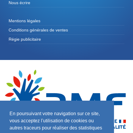
Nous écrire
Mentions légales
Conditions générales de ventes
Régie publicitaire
En poursuivant votre navigation sur ce site,
vous acceptez l'utilisation de cookies ou
autres traceurs pour réaliser des statistiques