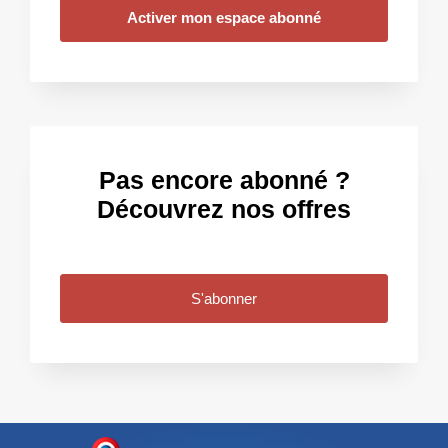
Activer mon espace abonné
Pas encore abonné ?
Découvrez nos offres
S'abonner