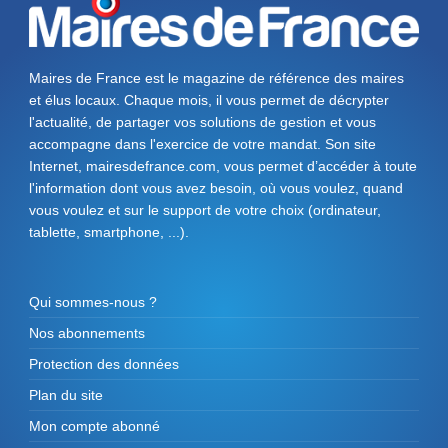
Maires de France est le magazine de référence des maires
et élus locaux. Chaque mois, il vous permet de décrypter
l'actualité, de partager vos solutions de gestion et vous
accompagne dans l'exercice de votre mandat. Son site
Internet, mairesdefrance.com, vous permet d’accéder à toute
l'information dont vous avez besoin, où vous voulez, quand
vous voulez et sur le support de votre choix (ordinateur,
tablette, smartphone, ...).
Qui sommes-nous ?
Nos abonnements
Protection des données
Plan du site
Mon compte abonné