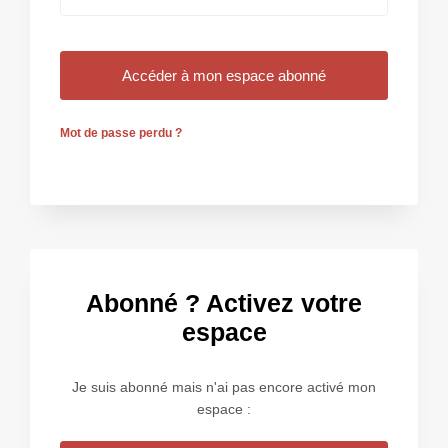
Mot de passe perdu ?
Abonné ? Activez votre
espace
Je suis abonné mais n'ai pas encore activé mon
espace :