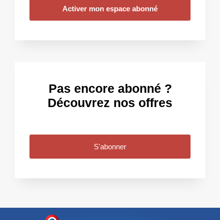
Activer mon espace abonné
Pas encore abonné ?
Découvrez nos offres
S'abonner