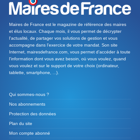
Maires de France est le magazine de référence des maires
et élus locaux. Chaque mois, il vous permet de décrypter
l'actualité, de partager vos solutions de gestion et vous
accompagne dans l'exercice de votre mandat. Son site
Internet, mairesdefrance.com, vous permet d’accéder à toute
l'information dont vous avez besoin, où vous voulez, quand
vous voulez et sur le support de votre choix (ordinateur,
tablette, smartphone, ...).
Qui sommes-nous ?
Nos abonnements
Protection des données
Plan du site
Mon compte abonné