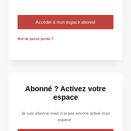
Mot de passe perdu ?
Abonné ? Activez votre
espace
Je suis abonné mais n'ai pas encore activé mon
espace :