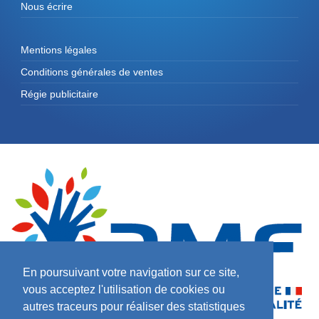
Nous écrire
Mentions légales
Conditions générales de ventes
Régie publicitaire
En poursuivant votre navigation sur ce site,
vous acceptez l'utilisation de cookies ou
autres traceurs pour réaliser des statistiques