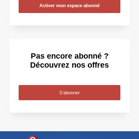
Activer mon espace abonné
Pas encore abonné ?
Découvrez nos offres
S'abonner