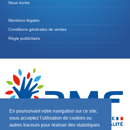
Nous écrire
Mentions légales
Conditions générales de ventes
Régie publicitaire
En poursuivant votre navigation sur ce site,
vous acceptez l'utilisation de cookies ou
autres traceurs pour réaliser des statistiques