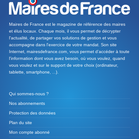
Maires de France est le magazine de référence des maires
et élus locaux. Chaque mois, il vous permet de décrypter
l'actualité, de partager vos solutions de gestion et vous
accompagne dans l'exercice de votre mandat. Son site
Internet, mairesdefrance.com, vous permet d’accéder à toute
l'information dont vous avez besoin, où vous voulez, quand
vous voulez et sur le support de votre choix (ordinateur,
tablette, smartphone, ...).
Qui sommes-nous ?
Nos abonnements
Protection des données
Plan du site
Mon compte abonné