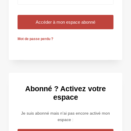
Mot de passe perdu ?
Abonné ? Activez votre
espace
Je suis abonné mais n'ai pas encore activé mon
espace :