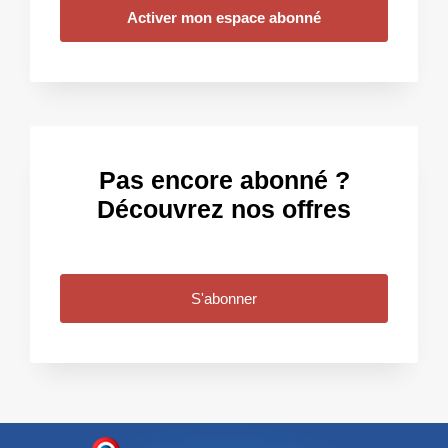
Activer mon espace abonné
Pas encore abonné ?
Découvrez nos offres
S'abonner