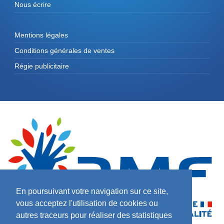
Nous écrire
Mentions légales
Conditions générales de ventes
Régie publicitaire
En poursuivant votre navigation sur ce site,
vous acceptez l'utilisation de cookies ou
autres traceurs pour réaliser des statistiques