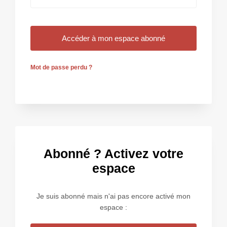
Mot de passe perdu ?
Abonné ? Activez votre
espace
Je suis abonné mais n'ai pas encore activé mon
espace :