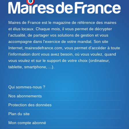
Maires de France est le magazine de référence des maires
et élus locaux. Chaque mois, il vous permet de décrypter
l'actualité, de partager vos solutions de gestion et vous
accompagne dans l'exercice de votre mandat. Son site
Internet, mairesdefrance.com, vous permet d’accéder à toute
l'information dont vous avez besoin, où vous voulez, quand
vous voulez et sur le support de votre choix (ordinateur,
tablette, smartphone, ...).
Qui sommes-nous ?
Nos abonnements
Protection des données
Plan du site
Mon compte abonné