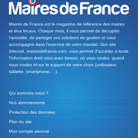
Maires de France est le magazine de référence des maires
et élus locaux. Chaque mois, il vous permet de décrypter
l'actualité, de partager vos solutions de gestion et vous
accompagne dans l'exercice de votre mandat. Son site
Internet, mairesdefrance.com, vous permet d’accéder à toute
l'information dont vous avez besoin, où vous voulez, quand
vous voulez et sur le support de votre choix (ordinateur,
tablette, smartphone, ...).
Qui sommes-nous ?
Nos abonnements
Protection des données
Plan du site
Mon compte abonné