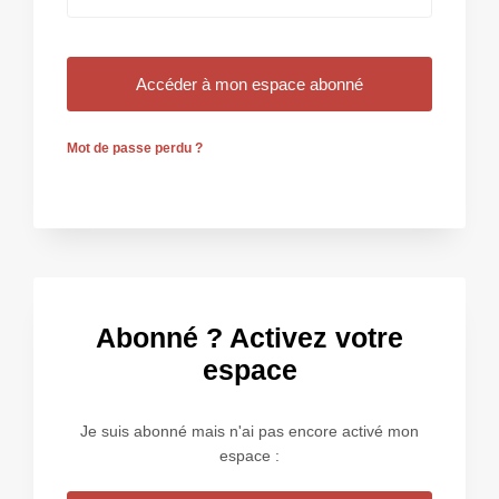
Mot de passe perdu ?
Abonné ? Activez votre
espace
Je suis abonné mais n'ai pas encore activé mon
espace :