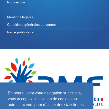
Nous écrire
Mentions légales
Conditions générales de ventes
Régie publicitaire
En poursuivant votre navigation sur ce site,
vous acceptez l'utilisation de cookies ou
autres traceurs pour réaliser des statistiques