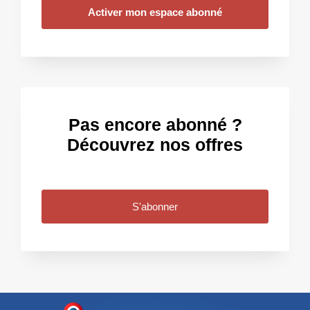
Activer mon espace abonné
Pas encore abonné ?
Découvrez nos offres
S'abonner