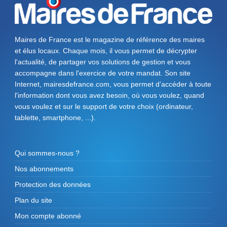
Maires de France est le magazine de référence des maires
et élus locaux. Chaque mois, il vous permet de décrypter
l'actualité, de partager vos solutions de gestion et vous
accompagne dans l'exercice de votre mandat. Son site
Internet, mairesdefrance.com, vous permet d’accéder à toute
l'information dont vous avez besoin, où vous voulez, quand
vous voulez et sur le support de votre choix (ordinateur,
tablette, smartphone, ...).
Qui sommes-nous ?
Nos abonnements
Protection des données
Plan du site
Mon compte abonné