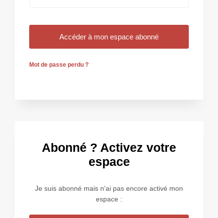
Mot de passe perdu ?
Abonné ? Activez votre
espace
Je suis abonné mais n'ai pas encore activé mon
espace :