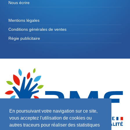
Nous écrire
Mentions légales
Conditions générales de ventes
Régie publicitaire
En poursuivant votre navigation sur ce site,
vous acceptez l'utilisation de cookies ou
autres traceurs pour réaliser des statistiques