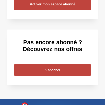
Activer mon espace abonné
Pas encore abonné ?
Découvrez nos offres
S'abonner