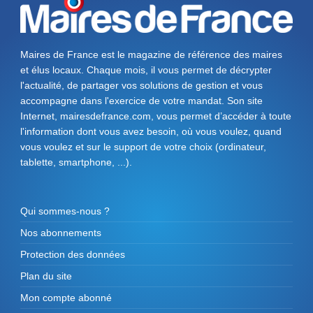
Maires de France est le magazine de référence des maires
et élus locaux. Chaque mois, il vous permet de décrypter
l'actualité, de partager vos solutions de gestion et vous
accompagne dans l'exercice de votre mandat. Son site
Internet, mairesdefrance.com, vous permet d’accéder à toute
l'information dont vous avez besoin, où vous voulez, quand
vous voulez et sur le support de votre choix (ordinateur,
tablette, smartphone, ...).
Qui sommes-nous ?
Nos abonnements
Protection des données
Plan du site
Mon compte abonné