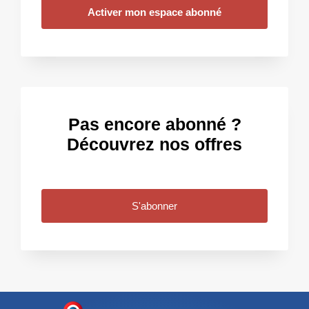
Activer mon espace abonné
Pas encore abonné ?
Découvrez nos offres
S'abonner