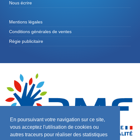
Nous écrire
Mentions légales
Conditions générales de ventes
Régie publicitaire
En poursuivant votre navigation sur ce site,
vous acceptez l'utilisation de cookies ou
autres traceurs pour réaliser des statistiques