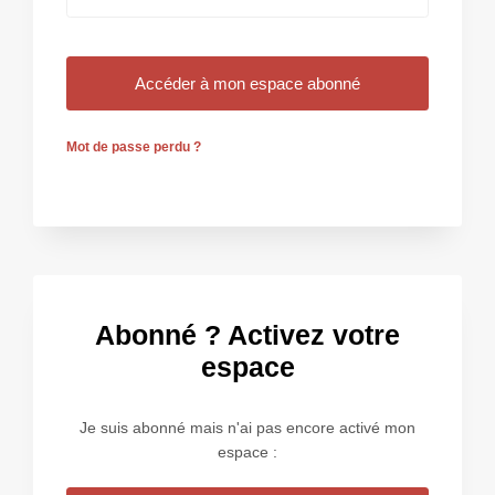
Mot de passe perdu ?
Abonné ? Activez votre
espace
Je suis abonné mais n'ai pas encore activé mon
espace :