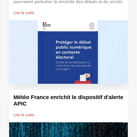
pourraient perturber la sincérité des débats et du scrutin.
Lire la suite...
Météo France enrichit le dispositif d'alerte
APIC
Lire la suite...