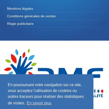
Mentions légales
Conditions générales de ventes
Régie publicitaire
En poursuivant votre navigation sur ce site,
vous acceptez l'utilisation de cookies ou
autres traceurs pour réaliser des statistiques
de visites.
En savoir plus