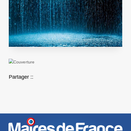
Partager ::