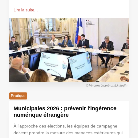
Lire la suite...
© Vincent Jeanbrun/LinkedIn
Pratique
Municipales 2026 : prévenir l'ingérence
numérique étrangère
À l'approche des élections, les équipes de campagne
doivent prendre la mesure des menaces extérieures qui