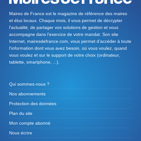
Maires de France est le magazine de référence des maires
et élus locaux. Chaque mois, il vous permet de décrypter
l'actualité, de partager vos solutions de gestion et vous
accompagne dans l'exercice de votre mandat. Son site
Internet, mairesdefrance.com, vous permet d’accéder à toute
l'information dont vous avez besoin, où vous voulez, quand
vous voulez et sur le support de votre choix (ordinateur,
tablette, smartphone, ...).
Qui sommes-nous ?
Nos abonnements
Protection des données
Plan du site
Mon compte abonné
Nous écrire