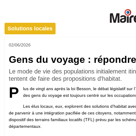
Solutions locales
02/06/2026
Gens du voyage : répondre
Le mode de vie des populations initialement itin
tentent de faire des propositions d'habitat.
P
lus de vingt ans après la loi Besson, le débat législatif sur l
des gens du voyage est toujours centré sur les occupations i
Les élus locaux, eux, explorent des solutions d’habitat avec 
de parvenir à une intégration pacifiée de ces citoyens, notamment 
dispositif des terrains familiaux locatifs (TFL) prévu par les schém
départementaux.