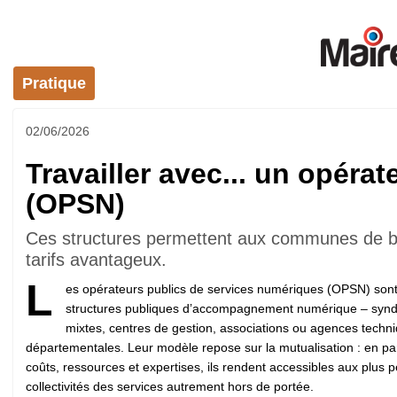
Pratique
02/06/2026
Travailler avec... un opéra
(OPSN)
Ces structures permettent aux communes de béné
tarifs avantageux.
L
es opérateurs publics de services numériques (OPSN) son
structures publiques d’accompagnement numérique – synd
mixtes, centres de gestion, associations ou agences techn
départementales. Leur modèle repose sur la mutualisation : en pa
coûts, ressources et expertises, ils rendent accessibles aux plus p
collectivités des services autrement hors de portée.