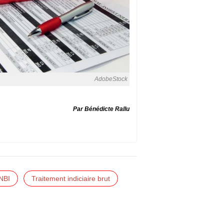
AdobeStock
Par Bénédicte Rallu
NBI
Traitement indiciaire brut