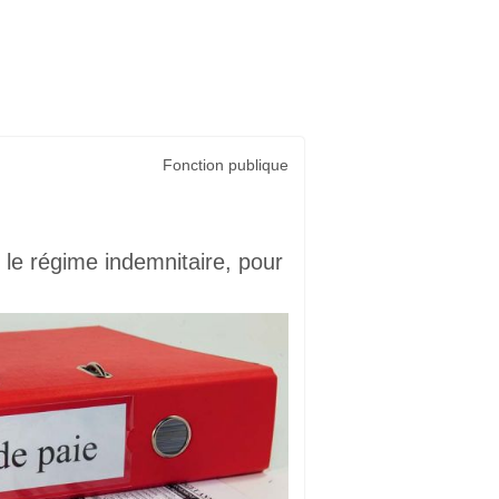
Fonction publique
 le régime indemnitaire, pour