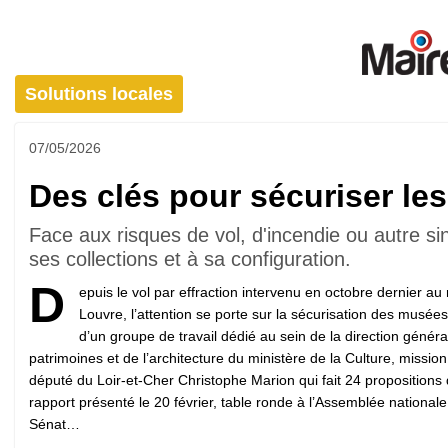
Solutions locales
07/05/2026
Des clés pour sécuriser le
Face aux risques de vol, d'incendie ou autre s
ses collections et à sa configuration.
D
epuis le vol par effraction intervenu en octobre dernier a
Louvre, l’attention se porte sur la sécurisation des musées
d’un groupe de travail dédié au sein de la direction génér
patrimoines et de l’architecture du ministère de la ­Culture, missio
député du Loir-et-Cher Christophe Marion qui fait 24 propositions
rapport présenté le 20 février, table ronde à l’Assemblée national
Sénat…