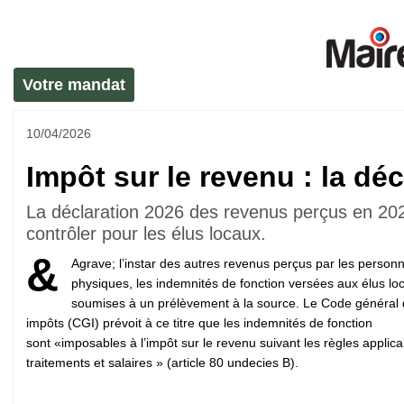
Votre mandat
10/04/2026
Impôt sur le revenu : la dé
La déclaration 2026 des revenus perçus en 2025
contrôler pour les élus locaux.
&
Agrave; l’instar des autres revenus perçus par les person
physiques, les indemnités de fonction versées aux élus lo
soumises à un prélèvement à la source. Le Code général
impôts (CGI) prévoit à ce titre que les indemnités de fonction
sont «imposables à l’impôt sur le revenu suivant les règles applic
traitements et salaires » (article 80 undecies B).