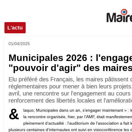
L'actu
01/04/2025
Municipales 2026 : l'engag
"pouvoir d'agir" des maire
Elu préféré des Français, les maires pâtissent
règlementaires pour mener à bien leurs projets.
avril, une rencontre sur l'engagement au cour
renforcement des libertés locales et l'améliora
&
laquo; Municipales dans un an, s’engager maintenant » : l
la rencontre organisée, hier, par l’AMF, était manifestemen
pleinement d’actualité : l’auditorium de l’association a fait l
plusieurs centaines d’internautes ont suivi en visioconférence les 