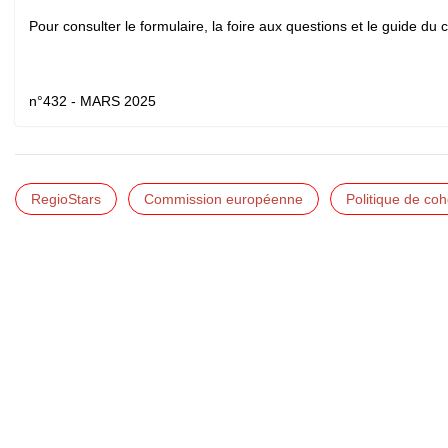
Pour consulter le formulaire, la foire aux questions et le guide du 
n°432 - MARS 2025
RegioStars
Commission européenne
Politique de co