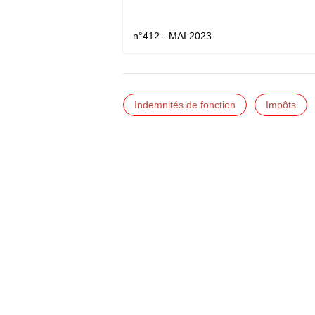
n°412 - MAI 2023
Indemnités de fonction
Impôts