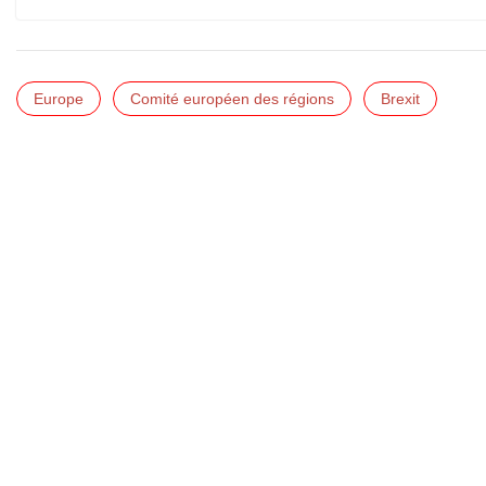
Europe
Comité européen des régions
Brexit