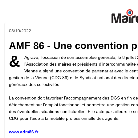
03/10/2022
AMF 86 - Une convention p
&
Agrave; l’occasion de son assemblée générale, le 8 juillet
l’Association des maires et présidents d’intercommunalité 
Vienne a signé une convention de partenariat avec le cent
gestion de la Vienne (CDG 86) et le Syndicat national des directeu
généraux des collectivités.
La convention doit favoriser l’accompagnement des DGS en fin de
détachement sur l’emploi fonctionnel et permettre une gestion co
des éventuelles situations conflictuelles. Elle acte par ailleurs le s
CDG pour l’aide à la mobilité professionnelle des agents.
www.adm86.fr